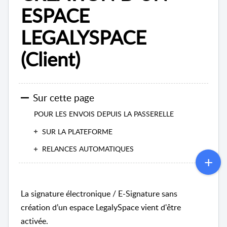
ESPACE
LEGALYSPACE
(Client)
Sur cette page
POUR LES ENVOIS DEPUIS LA PASSERELLE
SUR LA PLATEFORME
RELANCES AUTOMATIQUES
La signature électronique / E-Signature sans
création d’un espace LegalySpace vient d'être
activée.